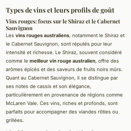
Types de vins et leurs profils de goût
Vins rouges: focus sur le Shiraz et le Cabernet
Sauvignon
Les
vins rouges australiens
, notamment le Shiraz et
le Cabernet Sauvignon, sont réputés pour leur
intensité et richesse. Le Shiraz, souvent considéré
comme le
meilleur vin rouge australien
, offre des
arômes épicés et des saveurs de fruits noirs mûrs.
Quant au Cabernet Sauvignon, il se distingue par
ses notes de cassis et son élégance,
particulièrement en provenance de régions comme
McLaren Vale. Ces vins, riches et profonds, sont
parfaits pour accompagner des viandes rôties ou
grillées.