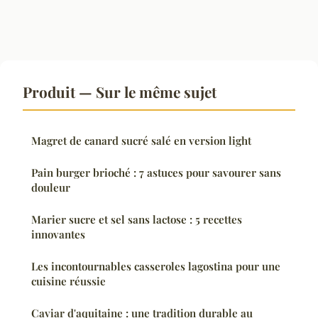
Produit — Sur le même sujet
Magret de canard sucré salé en version light
Pain burger brioché : 7 astuces pour savourer sans
douleur
Marier sucre et sel sans lactose : 5 recettes
innovantes
Les incontournables casseroles lagostina pour une
cuisine réussie
Caviar d'aquitaine : une tradition durable au