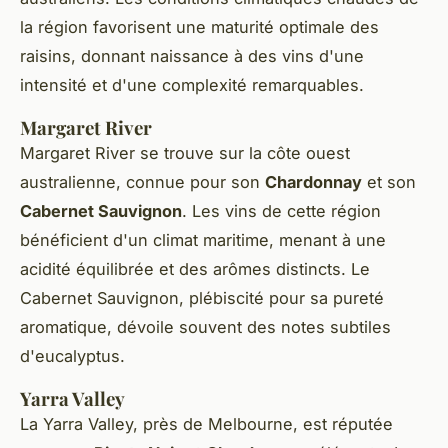
la région favorisent une maturité optimale des
raisins, donnant naissance à des vins d'une
intensité et d'une complexité remarquables.
Margaret River
Margaret River se trouve sur la côte ouest
australienne, connue pour son
Chardonnay
et son
Cabernet Sauvignon
. Les vins de cette région
bénéficient d'un climat maritime, menant à une
acidité équilibrée et des arômes distincts. Le
Cabernet Sauvignon, plébiscité pour sa pureté
aromatique, dévoile souvent des notes subtiles
d'eucalyptus.
Yarra Valley
La Yarra Valley, près de Melbourne, est réputée