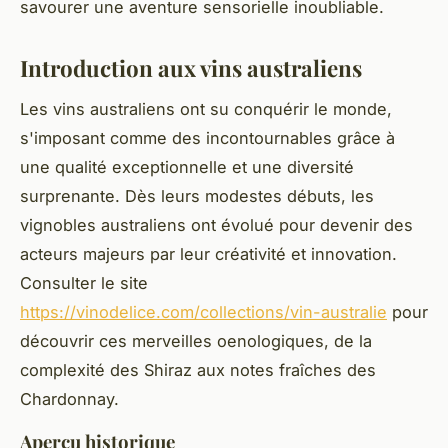
savourer une aventure sensorielle inoubliable.
Introduction aux vins australiens
Les vins australiens ont su conquérir le monde,
s'imposant comme des incontournables grâce à
une qualité exceptionnelle et une diversité
surprenante. Dès leurs modestes débuts, les
vignobles australiens ont évolué pour devenir des
acteurs majeurs par leur créativité et innovation.
Consulter le site
https://vinodelice.com/collections/vin-australie
pour
découvrir ces merveilles oenologiques, de la
complexité des Shiraz aux notes fraîches des
Chardonnay.
Aperçu historique