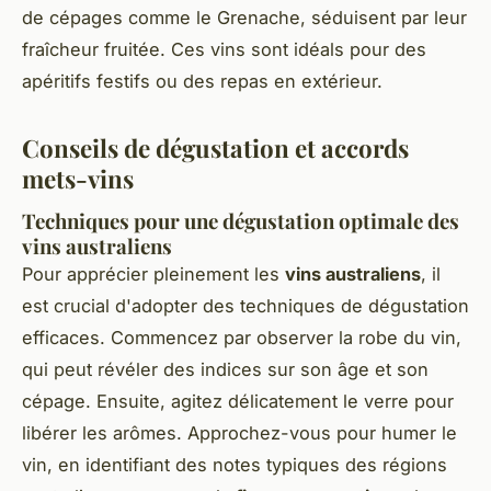
de cépages comme le Grenache, séduisent par leur
fraîcheur fruitée. Ces vins sont idéals pour des
apéritifs festifs ou des repas en extérieur.
Conseils de dégustation et accords
mets-vins
Techniques pour une dégustation optimale des
vins australiens
Pour apprécier pleinement les
vins australiens
, il
est crucial d'adopter des techniques de dégustation
efficaces. Commencez par observer la robe du vin,
qui peut révéler des indices sur son âge et son
cépage. Ensuite, agitez délicatement le verre pour
libérer les arômes. Approchez-vous pour humer le
vin, en identifiant des notes typiques des régions