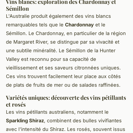
Vins blancs: exploration des Chardonnay et
Sémillon
L'Australie produit également des vins blancs
remarquables tels que le
Chardonnay
et le
Sémillon. Le Chardonnay, en particulier de la région
de Margaret River, se distingue par sa vivacité et
une subtile minéralité. Le Sémillon de la Hunter
Valley est reconnu pour sa capacité de
vieillissement et ses saveurs citronnées uniques.
Ces vins trouvent facilement leur place aux côtés
de plats de fruits de mer ou de salades raffinées.
Variétés uniques: découverte des vins pétillants
et rosés
Les vins pétillants australiens, notamment le
Sparkling Shiraz
, combinent des bulles vivifiantes
avec l'intensité du Shiraz. Les rosés, souvent issus