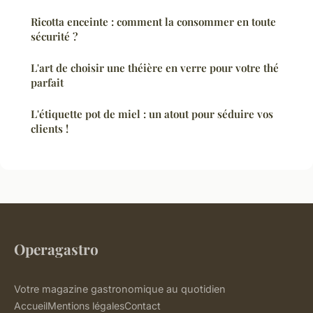
Ricotta enceinte : comment la consommer en toute
sécurité ?
L'art de choisir une théière en verre pour votre thé
parfait
L'étiquette pot de miel : un atout pour séduire vos
clients !
Operagastro
Votre magazine gastronomique au quotidien
Accueil
Mentions légales
Contact