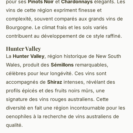
pour ses
Pinots Noir
et
Chardonnays
élégants. Les
vins de cette région expriment finesse et
complexité, souvent comparés aux grands vins de
Bourgogne. Le climat frais et les sols variés
contribuent au développement de ce style raffiné.
Hunter Valley
La
Hunter Valley
, région historique de New South
Wales, produit des
Sémillons
remarquables,
célèbres pour leur longévité. Ces vins sont
accompagnés de
Shiraz
intenses, révélant des
profils épicés et des fruits noirs mûrs, une
signature des vins rouges australiens. Cette
diversité en fait une région incontournable pour les
oenophiles à la recherche de vins australiens de
qualité.