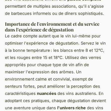
permettant de multiples associations, qu'il s'agisse
de barbecues informels ou de dîners sophistiqués.
Importance de l'environnement et du service
dans l'expérience de dégustation
Le cadre compte autant que le vin lui-même pour
optimiser l'expérience de dégustation. Servez le vin
à la bonne température : les blancs entre 8 et 12°C,
et les rouges entre 15 et 18°C. Utilisez des verres
appropriés pour chaque type de vin afin de
maximiser l'expression des arômes. Un
environnement calme et convivial, exempt de
senteurs fortes, peut améliorer la perception des
caractéristiques
nuancées
des vins australiens. En
adoptant ces pratiques, chaque dégustation devient
une aventure unique dans
l'univers riche
des vins