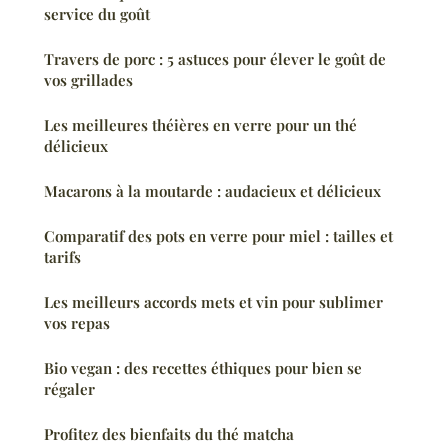
service du goût
Travers de porc : 5 astuces pour élever le goût de
vos grillades
Les meilleures théières en verre pour un thé
délicieux
Macarons à la moutarde : audacieux et délicieux
Comparatif des pots en verre pour miel : tailles et
tarifs
Les meilleurs accords mets et vin pour sublimer
vos repas
Bio vegan : des recettes éthiques pour bien se
régaler
Profitez des bienfaits du thé matcha