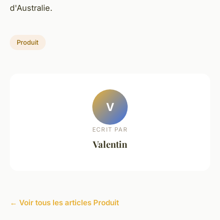
d'Australie.
Produit
V
ECRIT PAR
Valentin
← Voir tous les articles Produit