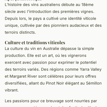
L'histoire des vins australiens débute au 18ème
siècle avec l'introduction des premières vignes.
Depuis lors, le pays a cultivé une identité viticole
unique, cultivée par des pionniers audacieux et des
terroirs distincts.
Culture et traditions viticoles
La culture du vin en Australie dépasse la simple
production. Elle est un art, où les vignerons
exercent avec passion pour exprimer le potentiel
des terroirs variés. Des régions comme Yarra Valley
et Margaret River sont célèbres pour leurs offres
diversifiées, allant du Pinot Noir élégant au Sémillon
vibrant.
Les passions pour ce breuvage sont nourries par