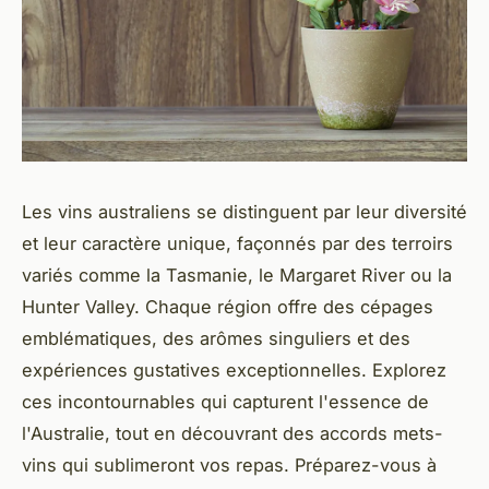
Les vins australiens se distinguent par leur diversité
et leur caractère unique, façonnés par des terroirs
variés comme la Tasmanie, le Margaret River ou la
Hunter Valley. Chaque région offre des cépages
emblématiques, des arômes singuliers et des
expériences gustatives exceptionnelles. Explorez
ces incontournables qui capturent l'essence de
l'Australie, tout en découvrant des accords mets-
vins qui sublimeront vos repas. Préparez-vous à