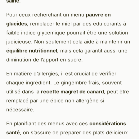
saine
.
Pour ceux recherchant un menu
pauvre en
glucides
, remplacer le miel par des édulcorants à
faible indice glycémique pourrait être une solution
judicieuse. Non seulement cela aide à maintenir un
équilibre nutritionnel
, mais cela garantit aussi une
diminution de l’apport en sucre.
En matière d’allergies, il est crucial de vérifier
chaque ingrédient. Le gingembre frais, souvent
utilisé dans la
recette magret de canard
, peut être
remplacé par une épice non allergène si
nécessaire.
En planifiant des menus avec ces
considérations
santé
, on s’assure de préparer des plats délicieux