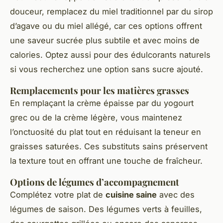
douceur, remplacez du miel traditionnel par du sirop
d’agave ou du miel allégé, car ces options offrent
une saveur sucrée plus subtile et avec moins de
calories. Optez aussi pour des édulcorants naturels
si vous recherchez une option sans sucre ajouté.
Remplacements pour les matières grasses
En remplaçant la crème épaisse par du yogourt
grec ou de la crème légère, vous maintenez
l’onctuosité du plat tout en réduisant la teneur en
graisses saturées. Ces substituts sains préservent
la texture tout en offrant une touche de fraîcheur.
Options de légumes d’accompagnement
Complétez votre plat de
cuisine saine
avec des
légumes de saison. Des légumes verts à feuilles,