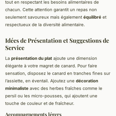
tout en respectant les besoins alimentaires de
chacun. Cette attention garantit un repas non
seulement savoureux mais également
équilibré
et
respectueux de la diversité alimentaire.
Idées de Présentation et Suggestions de
Service
La
présentation du plat
ajoute une dimension
élégante à votre magret de canard. Pour faire
sensation, disposez le canard en tranches fines sur
l’assiette, en éventail. Ajoutez une
décoration
minimaliste
avec des herbes fraîches comme le
persil ou les micro-pousses, qui ajoutent une
touche de couleur et de fraîcheur.
Accompagnements légers