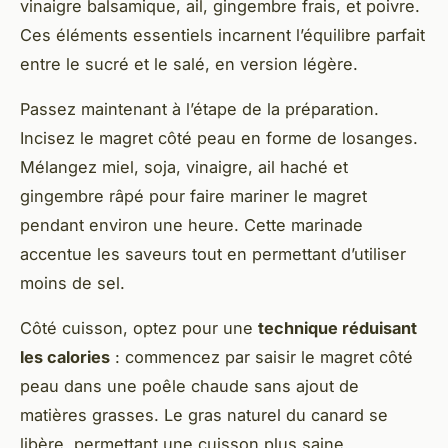
vinaigre balsamique, ail, gingembre frais, et poivre.
Ces éléments essentiels incarnent l’équilibre parfait
entre le sucré et le salé, en version légère.
Passez maintenant à l’étape de la préparation.
Incisez le magret côté peau en forme de losanges.
Mélangez miel, soja, vinaigre, ail haché et
gingembre râpé pour faire mariner le magret
pendant environ une heure. Cette marinade
accentue les saveurs tout en permettant d’utiliser
moins de sel.
Côté cuisson, optez pour une
technique réduisant
les calories
: commencez par saisir le magret côté
peau dans une poêle chaude sans ajout de
matières grasses. Le gras naturel du canard se
libère, permettant une cuisson plus saine.