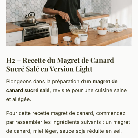
H2 – Recette du Magret de Canard
Sucré Salé en Version Light
Plongeons dans la préparation d’un
magret de
canard sucré salé
, revisité pour une cuisine saine
et allégée.
Pour cette recette magret de canard, commencez
par rassembler les ingrédients suivants : un magret
de canard, miel léger, sauce soja réduite en sel,