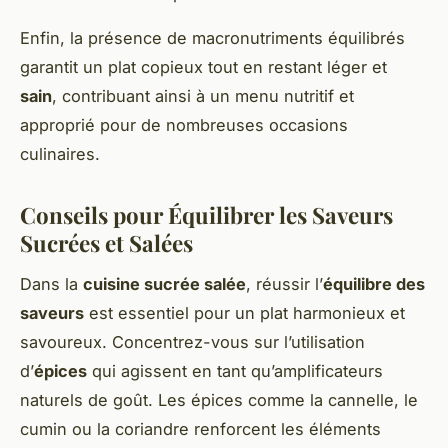
Enfin, la présence de macronutriments équilibrés
garantit un plat copieux tout en restant léger et
sain
, contribuant ainsi à un menu nutritif et
approprié pour de nombreuses occasions
culinaires.
Conseils pour Équilibrer les Saveurs
Sucrées et Salées
Dans la
cuisine sucrée salée
, réussir l’
équilibre des
saveurs
est essentiel pour un plat harmonieux et
savoureux. Concentrez-vous sur l’utilisation
d’
épices
qui agissent en tant qu’amplificateurs
naturels de goût. Les épices comme la cannelle, le
cumin ou la coriandre renforcent les éléments