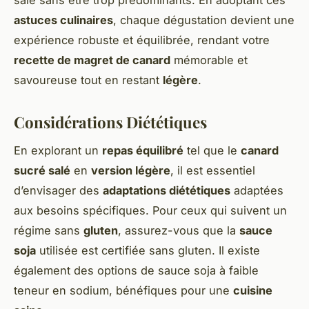
astuces culinaires
, chaque dégustation devient une
expérience robuste et équilibrée, rendant votre
recette de magret de canard
mémorable et
savoureuse tout en restant
légère
.
Considérations Diététiques
En explorant un
repas équilibré
tel que le
canard
sucré salé
en
version légère
, il est essentiel
d’envisager des
adaptations diététiques
adaptées
aux besoins spécifiques. Pour ceux qui suivent un
régime sans
gluten
, assurez-vous que la
sauce
soja
utilisée est certifiée sans gluten. Il existe
également des options de sauce soja à faible
teneur en sodium, bénéfiques pour une
cuisine