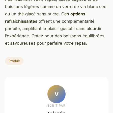
boissons légères comme un verre de vin blanc sec
ou un thé glacé sans sucre. Ces
options
rafraîchissantes
offrent une complémentarité
parfaite, amplifiant le plaisir gustatif sans alourdir
l’expérience. Optez pour des boissons équilibrées
et savoureuses pour parfaire votre repas.
Produit
V
ECRIT PAR