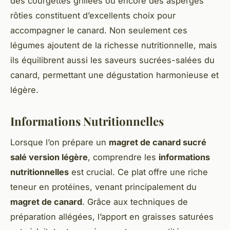
des courgettes grillées ou encore des asperges
rôties constituent d’excellents choix pour
accompagner le canard. Non seulement ces
légumes ajoutent de la richesse nutritionnelle, mais
ils équilibrent aussi les saveurs sucrées-salées du
canard, permettant une dégustation harmonieuse et
légère.
Informations Nutritionnelles
Lorsque l’on prépare un
magret de canard sucré
salé version légère
, comprendre les
informations
nutritionnelles
est crucial. Ce plat offre une riche
teneur en protéines, venant principalement du
magret de canard
. Grâce aux techniques de
préparation allégées, l’apport en graisses saturées