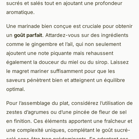
sucrés et salés tout en ajoutant une profondeur
aromatique.
Une marinade bien conçue est cruciale pour obtenir
un
goût parfait
. Attardez-vous sur des ingrédients
comme le gingembre et l’ail, qui non seulement
ajoutent une note piquante mais rehaussent
également la douceur du miel ou du sirop. Laissez
le magret mariner suffisamment pour que les
saveurs pénètrent bien et atteignent un équilibre
optimal.
Pour l’assemblage du plat, considérez l’utilisation de
zestes d’agrumes ou d’une pincée de fleur de sel
en finition. Ces éléments apportent une fraîcheur et
une complexité uniques, complétant le goût sucré-
salé sans être trop prédominants. En adoptant ces