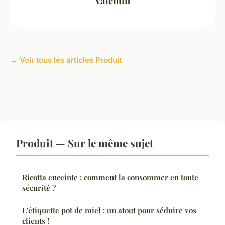
Valentin
← Voir tous les articles Produit
Produit — Sur le même sujet
Ricotta enceinte : comment la consommer en toute
sécurité ?
L'étiquette pot de miel : un atout pour séduire vos
clients !