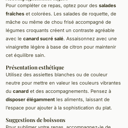
Pour compléter ce repas, optez pour des
salades
fraîches
et colorées. Les salades de roquette, de
mâche ou même de chou frisé accompagné de
légumes croquants créent un contraste agréable
avec le
canard sucré salé
. Assaisonnez avec une
vinaigrette légère à base de citron pour maintenir
cet équilibre sain.
Présentation esthétique
Utilisez des assiettes blanches ou de couleur
neutre pour mettre en valeur les couleurs vibrantes
du
canard
et des accompagnements. Pensez à
disposer élégamment
les aliments, laissant de
l’espace pour ajouter à la sophistication du plat.
Suggestions de boissons
Pour sublimer votre repas, accompagnez-le de