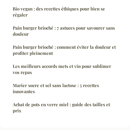
Bio vegan : des recettes éthiques pour bien se
régaler
Pain burger brioché : 7 astuces pour savourer sans
douleur
Pain burger brioché : comment éviter la douleur et
profiter pleinement
Les meilleurs accords mets et vin pour sublimer
vos repas
Marier sucre et sel sans lactose : 5 recettes
innovantes
Achat de pots en verre miel : guide des tailles et
prix