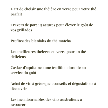
L'art de choisir une théière en verre pour votre thé
parfait
Travers de porc : 5 astuces pour élever le goût de
vos grillades
Profitez des bienfaits du thé matcha
Les meilleures théières en verre pour un thé
délicieux
Caviar d'aquitaine : une tradition durable au
service du goût
Achat de vin à gréasque : conseils et dégustations à
découvrir
Les incontournables des vins australiens à
savourer