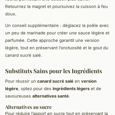
Retournez le magret et poursuivez la cuisson à feu
doux.
Un conseil supplémentaire : déglacez la poêle avec
un peu de marinade pour créer une sauce légère et
parfumée. Cette approche garantit une version
légère, tout en préservant l’onctuosité et le gout du
canard sucré salé.
Substituts Sains pour les Ingrédients
Pour réussir un
canard sucré salé
en
version
légère
, optez pour des
ingrédients légers
et de
savoureuses
alternatives santé
.
Alternatives au sucre
Pour réduire l’apport en sucre tout en préservant la