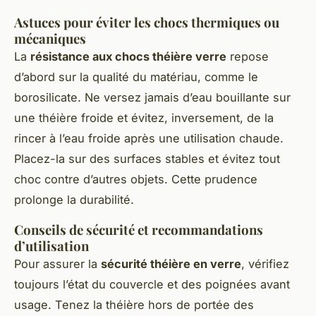
Astuces pour éviter les chocs thermiques ou
mécaniques
La
résistance aux chocs théière verre
repose
d’abord sur la qualité du matériau, comme le
borosilicate. Ne versez jamais d’eau bouillante sur
une théière froide et évitez, inversement, de la
rincer à l’eau froide après une utilisation chaude.
Placez-la sur des surfaces stables et évitez tout
choc contre d’autres objets. Cette prudence
prolonge la durabilité.
Conseils de sécurité et recommandations
d’utilisation
Pour assurer la
sécurité théière en verre
, vérifiez
toujours l’état du couvercle et des poignées avant
usage. Tenez la théière hors de portée des