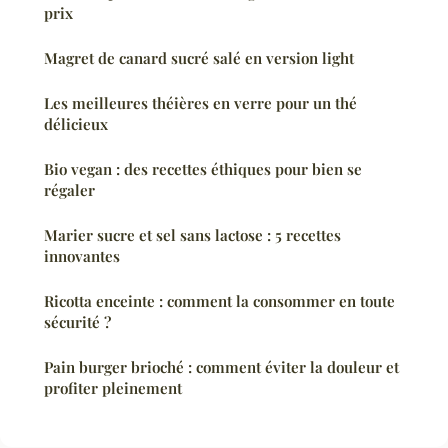
prix
Magret de canard sucré salé en version light
Les meilleures théières en verre pour un thé
délicieux
Bio vegan : des recettes éthiques pour bien se
régaler
Marier sucre et sel sans lactose : 5 recettes
innovantes
Ricotta enceinte : comment la consommer en toute
sécurité ?
Pain burger brioché : comment éviter la douleur et
profiter pleinement