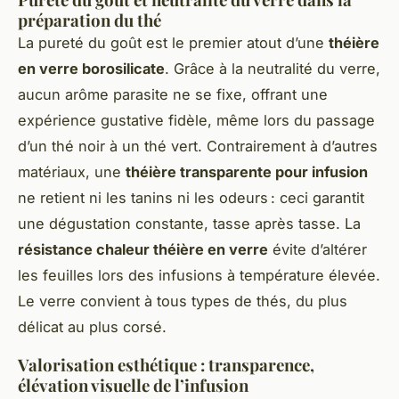
préparation du thé
La pureté du goût est le premier atout d’une
théière
en verre borosilicate
. Grâce à la neutralité du verre,
aucun arôme parasite ne se fixe, offrant une
expérience gustative fidèle, même lors du passage
d’un thé noir à un thé vert. Contrairement à d’autres
matériaux, une
théière transparente pour infusion
ne retient ni les tanins ni les odeurs : ceci garantit
une dégustation constante, tasse après tasse. La
résistance chaleur théière en verre
évite d’altérer
les feuilles lors des infusions à température élevée.
Le verre convient à tous types de thés, du plus
délicat au plus corsé.
Valorisation esthétique : transparence,
élévation visuelle de l’infusion