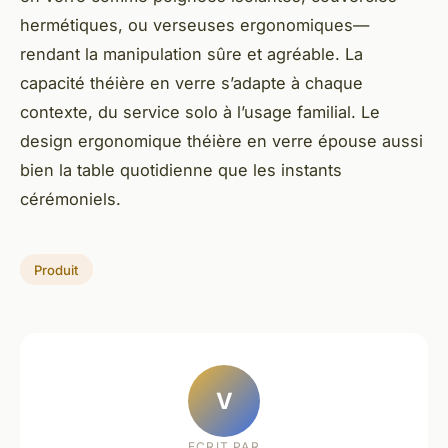
hermétiques, ou verseuses ergonomiques—
rendant la manipulation sûre et agréable. La
capacité théière en verre s’adapte à chaque
contexte, du service solo à l’usage familial. Le
design ergonomique théière en verre épouse aussi
bien la table quotidienne que les instants
cérémoniels.
Produit
V
ECRIT PAR