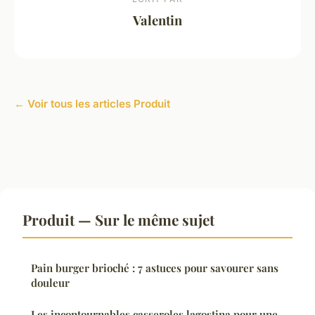
Valentin
← Voir tous les articles Produit
Produit — Sur le même sujet
Pain burger brioché : 7 astuces pour savourer sans
douleur
Les incontournables casseroles lagostina pour une