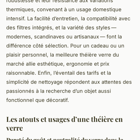
robustesse et leur résistance aux variations
thermiques, convenant à un usage domestique
intensif. La facilité d’entretien, la compatibilité avec
des filtres intégrés, et la variété des styles —
modernes, scandinaves ou artisanaux — font la
différence côté sélection. Pour un cadeau ou un
plaisir personnel, la meilleure théière verre du
marché allie esthétique, ergonomie et prix
raisonnable. Enfin, l’éventail des tarifs et la
simplicité de nettoyage répondent aux attentes des
passionnés à la recherche d’un objet aussi
fonctionnel que décoratif.
Les atouts et usages d’une théière en
verre
Pureté du goût et neutralité du verre dans la