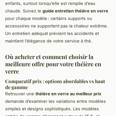
enfants, surtout lorsqu’elle est remplie d’eau
chaude. Suivez le
guide entretien théière en verre
pour chaque modèle : certains supports ou
accessoires ne supportent pas la chaleur extrême.
Un entretien adéquat prévient les accidents et
maintient l’élégance de votre service à thé.
Où acheter et comment choisir la
meilleure offre pour votre théière en
verre
Comparatif prix : options abordables vs haut
de gamme
Retrouver une
théière en verre au meilleur prix
demande d’examiner les variations entre modèles
simples et designs sophistiqués. Les modèles