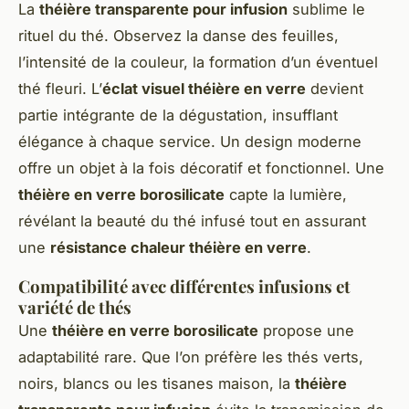
La
théière transparente pour infusion
sublime le
rituel du thé. Observez la danse des feuilles,
l’intensité de la couleur, la formation d’un éventuel
thé fleuri. L’
éclat visuel théière en verre
devient
partie intégrante de la dégustation, insufflant
élégance à chaque service. Un design moderne
offre un objet à la fois décoratif et fonctionnel. Une
théière en verre borosilicate
capte la lumière,
révélant la beauté du thé infusé tout en assurant
une
résistance chaleur théière en verre
.
Compatibilité avec différentes infusions et
variété de thés
Une
théière en verre borosilicate
propose une
adaptabilité rare. Que l’on préfère les thés verts,
noirs, blancs ou les tisanes maison, la
théière