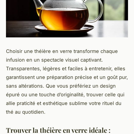
Choisir une théière en verre transforme chaque
infusion en un spectacle visuel captivant.
Transparentes, légères et faciles à entretenir, elles
garantissent une préparation précise et un goût pur,
sans altérations. Que vous préfériez un design
épuré ou une touche d’originalité, trouver celle qui
allie praticité et esthétique sublime votre rituel du
thé au quotidien.
Trouver la théière en verre idéale :