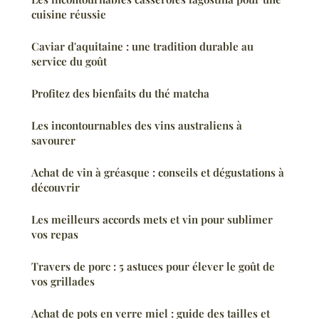
cuisine réussie
Caviar d'aquitaine : une tradition durable au
service du goût
Profitez des bienfaits du thé matcha
Les incontournables des vins australiens à
savourer
Achat de vin à gréasque : conseils et dégustations à
découvrir
Les meilleurs accords mets et vin pour sublimer
vos repas
Travers de porc : 5 astuces pour élever le goût de
vos grillades
Achat de pots en verre miel : guide des tailles et