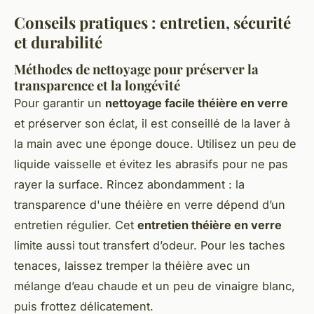
Conseils pratiques : entretien, sécurité
et durabilité
Méthodes de nettoyage pour préserver la
transparence et la longévité
Pour garantir un
nettoyage facile théière en verre
et préserver son éclat, il est conseillé de la laver à
la main avec une éponge douce. Utilisez un peu de
liquide vaisselle et évitez les abrasifs pour ne pas
rayer la surface. Rincez abondamment : la
transparence d'une théière en verre dépend d’un
entretien régulier. Cet
entretien théière en verre
limite aussi tout transfert d’odeur. Pour les taches
tenaces, laissez tremper la théière avec un
mélange d’eau chaude et un peu de vinaigre blanc,
puis frottez délicatement.