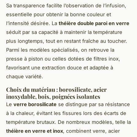
Sa transparence facilite l’observation de l’infusion,
essentielle pour obtenir la bonne couleur et
l’intensité désirée. La
théière double paroi en verre
séduit par sa capacité à maintenir la température
plus longtemps, tout en restant fraîche au toucher.
Parmi les modèles spécialisés, on retrouve la
presse à piston ou celles dotées de filtres inox,
favorisant une extraction douce et adaptée à
chaque variété.
Choix du matériau : borosilicate, acier
inoxydable, bois, poignées isolantes
Le
verre borosilicate
se distingue par sa résistance
à la chaleur, évitant les fissures lors des écarts de
température brutaux. De nombreux modèles, telle la
théière en verre et inox
, combinent verre, acier