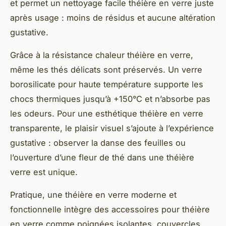
et permet un nettoyage facile théière en verre juste
après usage : moins de résidus et aucune altération
gustative.
Grâce à la résistance chaleur théière en verre,
même les thés délicats sont préservés. Un verre
borosilicate pour haute température supporte les
chocs thermiques jusqu’à +150°C et n’absorbe pas
les odeurs. Pour une esthétique théière en verre
transparente, le plaisir visuel s’ajoute à l’expérience
gustative : observer la danse des feuilles ou
l’ouverture d’une fleur de thé dans une théière
verre est unique.
Pratique, une théière en verre moderne et
fonctionnelle intègre des accessoires pour théière
en verre comme poignées isolantes, couvercles