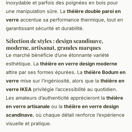
inoxydable et parfois des poignées en bois pour
une manipulation sûre. La
théière double paroi en
verre
accentue sa performance thermique, tout en
garantissant sécurité et durabilité.
Sélection de styles : design scandinave,
moderne, artisanat, grandes marques
Le marché bénéficie d’une étonnante variété
esthétique. La
théière en verre design moderne
attire par ses formes épurées. La
théière Bodum en
verre
mise sur l’ingéniosité, alors que la
théière en
verre IKEA
privilégie l’accessibilité au quotidien.
Les amateurs d’authenticité apprécieront la
théière
en verre artisanale
ou la
théière en verre design
scandinave
, où chaque détail renforce l’expérience
visuelle et pratique.