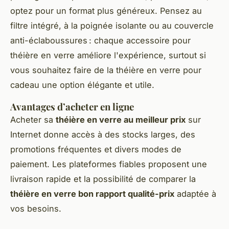
optez pour un format plus généreux. Pensez au
filtre intégré, à la poignée isolante ou au couvercle
anti-éclaboussures : chaque accessoire pour
théière en verre améliore l'expérience, surtout si
vous souhaitez faire de la théière en verre pour
cadeau une option élégante et utile.
Avantages d’acheter en ligne
Acheter sa
théière en verre au meilleur prix
sur
Internet donne accès à des stocks larges, des
promotions fréquentes et divers modes de
paiement. Les plateformes fiables proposent une
livraison rapide et la possibilité de comparer la
théière en verre bon rapport qualité-prix
adaptée à
vos besoins.