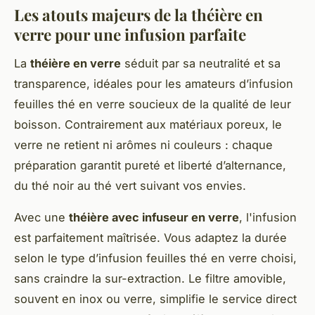
Les atouts majeurs de la théière en
verre pour une infusion parfaite
La
théière en verre
séduit par sa neutralité et sa
transparence, idéales pour les amateurs d’infusion
feuilles thé en verre soucieux de la qualité de leur
boisson. Contrairement aux matériaux poreux, le
verre ne retient ni arômes ni couleurs : chaque
préparation garantit pureté et liberté d’alternance,
du thé noir au thé vert suivant vos envies.
Avec une
théière avec infuseur en verre
, l'infusion
est parfaitement maîtrisée. Vous adaptez la durée
selon le type d’infusion feuilles thé en verre choisi,
sans craindre la sur-extraction. Le filtre amovible,
souvent en inox ou verre, simplifie le service direct