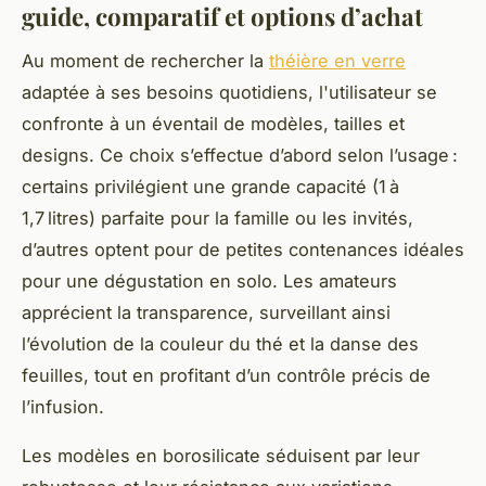
guide, comparatif et options d’achat
Au moment de rechercher la
théière en verre
adaptée à ses besoins quotidiens, l'utilisateur se
confronte à un éventail de modèles, tailles et
designs. Ce choix s’effectue d’abord selon l’usage :
certains privilégient une grande capacité (1 à
1,7 litres) parfaite pour la famille ou les invités,
d’autres optent pour de petites contenances idéales
pour une dégustation en solo. Les amateurs
apprécient la transparence, surveillant ainsi
l’évolution de la couleur du thé et la danse des
feuilles, tout en profitant d’un contrôle précis de
l’infusion.
Les modèles en borosilicate séduisent par leur