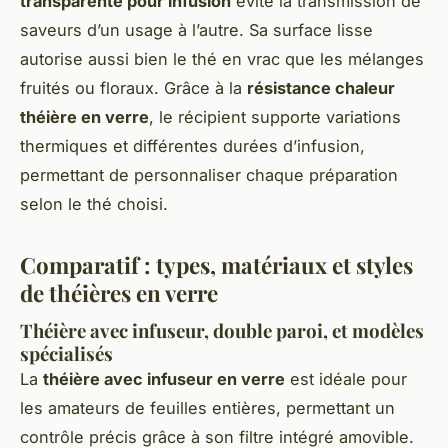
transparente pour infusion
évite la transmission de
saveurs d’un usage à l’autre. Sa surface lisse
autorise aussi bien le thé en vrac que les mélanges
fruités ou floraux. Grâce à la
résistance chaleur
théière en verre
, le récipient supporte variations
thermiques et différentes durées d’infusion,
permettant de personnaliser chaque préparation
selon le thé choisi.
Comparatif : types, matériaux et styles
de théières en verre
Théière avec infuseur, double paroi, et modèles
spécialisés
La
théière avec infuseur en verre
est idéale pour
les amateurs de feuilles entières, permettant un
contrôle précis grâce à son filtre intégré amovible.