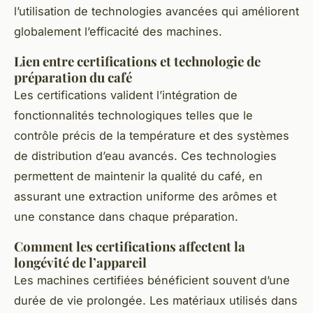
l’utilisation de technologies avancées qui améliorent
globalement l’efficacité des machines.
Lien entre certifications et technologie de
préparation du café
Les certifications valident l’intégration de
fonctionnalités technologiques telles que le
contrôle précis de la température et des systèmes
de distribution d’eau avancés. Ces technologies
permettent de maintenir la qualité du café, en
assurant une extraction uniforme des arômes et
une constance dans chaque préparation.
Comment les certifications affectent la
longévité de l’appareil
Les machines certifiées bénéficient souvent d’une
durée de vie prolongée. Les matériaux utilisés dans