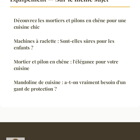
Découvrez les mortiers et pilons en chêne pour une
cuisine chic
Machines à raclette : Sont-elles sûres pour les
enfants ?
Mortier et pilon en chêne : l'élégance pour votre
cuisine
Mandoline de cuisine : a-t-on vraiment besoin d'un
gant de protection ?