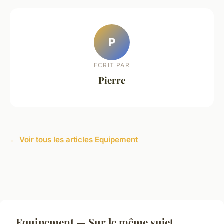
P
ECRIT PAR
Pierre
← Voir tous les articles Equipement
Equipement — Sur le même sujet