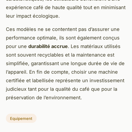
expérience café de haute qualité tout en minimisant
leur impact écologique.
Ces modèles ne se contentent pas d’assurer une
performance optimale, ils sont également conçus
pour une
durabilité accrue
. Les matériaux utilisés
sont souvent recyclables et la maintenance est
simplifiée, garantissant une longue durée de vie de
l’appareil. En fin de compte, choisir une machine
certifiée et labellisée représente un investissement
judicieux tant pour la qualité du café que pour la
préservation de l’environnement.
Equipement