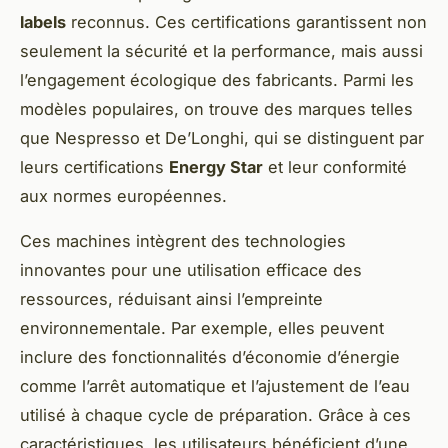
labels
reconnus. Ces certifications garantissent non
seulement la sécurité et la performance, mais aussi
l’engagement écologique des fabricants. Parmi les
modèles populaires, on trouve des marques telles
que Nespresso et De’Longhi, qui se distinguent par
leurs certifications
Energy Star
et leur conformité
aux normes européennes.
Ces machines intègrent des technologies
innovantes pour une utilisation efficace des
ressources, réduisant ainsi l’empreinte
environnementale. Par exemple, elles peuvent
inclure des fonctionnalités d’économie d’énergie
comme l’arrêt automatique et l’ajustement de l’eau
utilisé à chaque cycle de préparation. Grâce à ces
caractéristiques, les utilisateurs bénéficient d’une