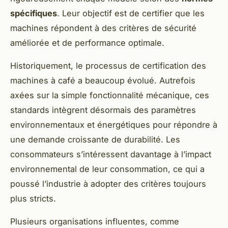
spécifiques
. Leur objectif est de certifier que les
machines répondent à des critères de sécurité
améliorée et de performance optimale.
Historiquement, le processus de certification des
machines à café a beaucoup évolué. Autrefois
axées sur la simple fonctionnalité mécanique, ces
standards intègrent désormais des paramètres
environnementaux et énergétiques pour répondre à
une demande croissante de durabilité. Les
consommateurs s’intéressent davantage à l’impact
environnemental de leur consommation, ce qui a
poussé l’industrie à adopter des critères toujours
plus stricts.
Plusieurs organisations influentes, comme