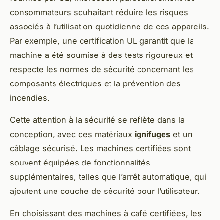
consommateurs souhaitant réduire les risques
associés à l’utilisation quotidienne de ces appareils.
Par exemple, une certification UL garantit que la
machine a été soumise à des tests rigoureux et
respecte les normes de sécurité concernant les
composants électriques et la prévention des
incendies.
Cette attention à la sécurité se reflète dans la
conception, avec des matériaux
ignifuges
et un
câblage sécurisé. Les machines certifiées sont
souvent équipées de fonctionnalités
supplémentaires, telles que l’arrêt automatique, qui
ajoutent une couche de sécurité pour l’utilisateur.
En choisissant des machines à café certifiées, les