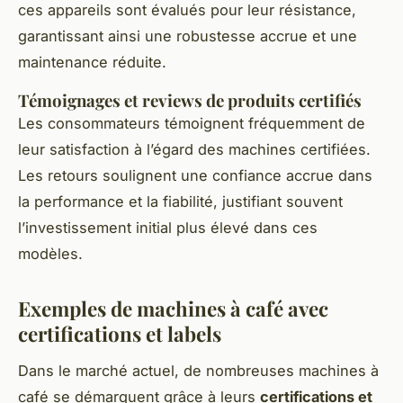
ces appareils sont évalués pour leur résistance,
garantissant ainsi une robustesse accrue et une
maintenance réduite.
Témoignages et reviews de produits certifiés
Les consommateurs témoignent fréquemment de
leur satisfaction à l’égard des machines certifiées.
Les retours soulignent une confiance accrue dans
la performance et la fiabilité, justifiant souvent
l’investissement initial plus élevé dans ces
modèles.
Exemples de machines à café avec
certifications et labels
Dans le marché actuel, de nombreuses machines à
café se démarquent grâce à leurs
certifications et