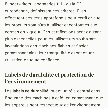
l’Underwriters Laboratories (UL) ou la CE
européenne, définissent ces critères. Elles
effectuent des tests approfondis pour certifier que
les produits sont sûrs à utiliser et conformes aux
normes en vigueur. Ces certifications sont d’autant
plus essentielles pour les utilisateurs souhaitant
investir dans des machines fiables et fiables,
garantissant ainsi leur tranquillité d’esprit et une
utilisation en toute confiance.
Labels de durabilité et protection de
l’environnement
Les
labels de durabilité
jouent un rôle central dans
l’industrie des machines à café, en garantissant que
les appareils sont respectueux de l’environnement.