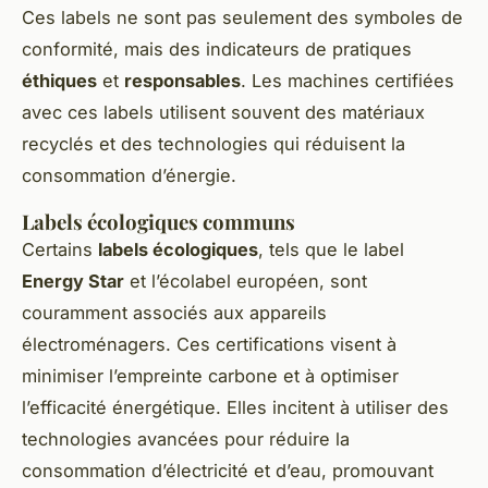
Ces labels ne sont pas seulement des symboles de
conformité, mais des indicateurs de pratiques
éthiques
et
responsables
. Les machines certifiées
avec ces labels utilisent souvent des matériaux
recyclés et des technologies qui réduisent la
consommation d’énergie.
Labels écologiques communs
Certains
labels écologiques
, tels que le label
Energy Star
et l’écolabel européen, sont
couramment associés aux appareils
électroménagers. Ces certifications visent à
minimiser l’empreinte carbone et à optimiser
l’efficacité énergétique. Elles incitent à utiliser des
technologies avancées pour réduire la
consommation d’électricité et d’eau, promouvant