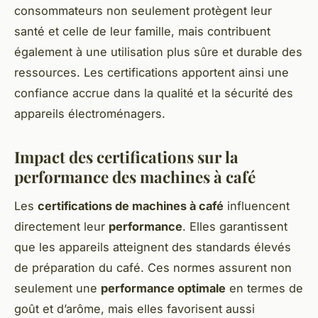
consommateurs non seulement protègent leur
santé et celle de leur famille, mais contribuent
également à une utilisation plus sûre et durable des
ressources. Les certifications apportent ainsi une
confiance accrue dans la qualité et la sécurité des
appareils électroménagers.
Impact des certifications sur la
performance des machines à café
Les
certifications de machines à café
influencent
directement leur
performance
. Elles garantissent
que les appareils atteignent des standards élevés
de préparation du café. Ces normes assurent non
seulement une
performance optimale
en termes de
goût et d’arôme, mais elles favorisent aussi