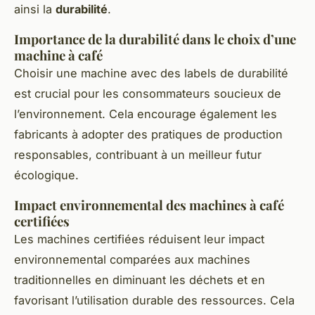
ainsi la
durabilité
.
Importance de la durabilité dans le choix d’une
machine à café
Choisir une machine avec des labels de durabilité
est crucial pour les consommateurs soucieux de
l’environnement. Cela encourage également les
fabricants à adopter des pratiques de production
responsables, contribuant à un meilleur futur
écologique.
Impact environnemental des machines à café
certifiées
Les machines certifiées réduisent leur impact
environnemental comparées aux machines
traditionnelles en diminuant les déchets et en
favorisant l’utilisation durable des ressources. Cela