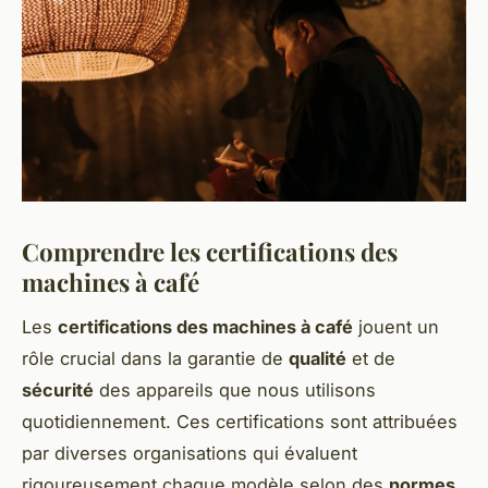
Comprendre les certifications des
machines à café
Les
certifications des machines à café
jouent un
rôle crucial dans la garantie de
qualité
et de
sécurité
des appareils que nous utilisons
quotidiennement. Ces certifications sont attribuées
par diverses organisations qui évaluent
rigoureusement chaque modèle selon des
normes